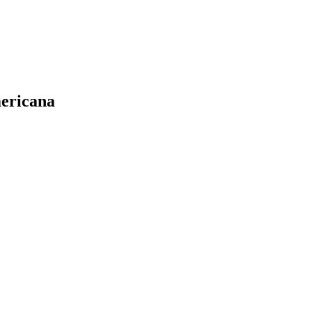
ericana