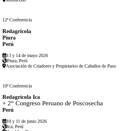
12ª Conferencia
Redagrícola
Piura
Perú
13 y 14 de mayo 2026
Piura, Perú
Asociación de Criadores y Propietarios de Caballos de Paso
10ª Conferencia
Redagrícola Ica
+ 2
Congreso Peruano de Poscosecha
do
Perú
10 y 11 de junio 2026
Ica, Perú