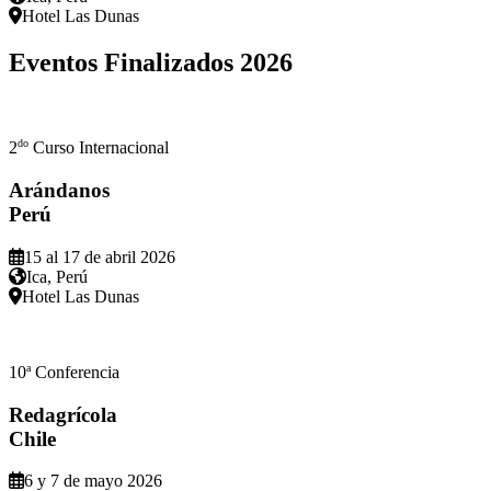
Hotel Las Dunas
Eventos Finalizados
2026
do
2
Curso Internacional
Arándanos
Perú
15 al 17 de abril 2026
Ica, Perú
Hotel Las Dunas
a
10
Conferencia
Redagrícola
Chile
6 y 7 de mayo 2026