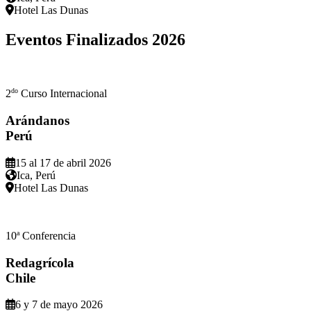
Hotel Las Dunas
Eventos Finalizados
2026
do
2
Curso Internacional
Arándanos
Perú
15 al 17 de abril 2026
Ica, Perú
Hotel Las Dunas
a
10
Conferencia
Redagrícola
Chile
6 y 7 de mayo 2026