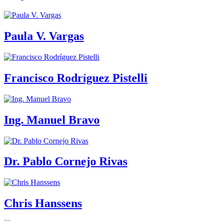
Paula V. Vargas
Francisco Rodríguez Pistelli
Ing. Manuel Bravo
Dr. Pablo Cornejo Rivas
Chris Hanssens