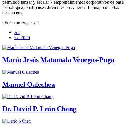
permitido lanzar y escalar 7 emprendimientos corporativos de base
tecnológica, en 4 países diferentes en América Latina, 5 de ellos
desde cero.
Otros conferencistas
All
Ica 2026
María Jesús Matamala Venegas-Puga
Manuel Oalechea
Dr. David P. León Chang