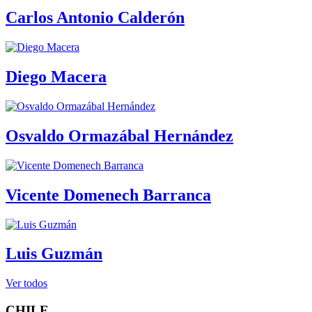
Carlos Antonio Calderón
Diego Macera
Osvaldo Ormazábal Hernández
Vicente Domenech Barranca
Luis Guzmán
Ver todos
CHILE