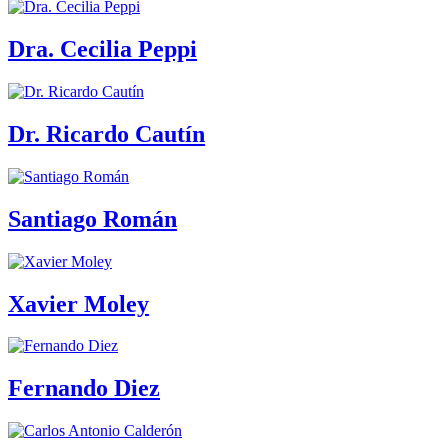
Dra. Cecilia Peppi
Dr. Ricardo Cautín
Santiago Román
Xavier Moley
Fernando Diez