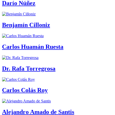
Darío Núñez
Benjamín Cilloniz
Carlos Huamán Ruesta
Dr. Rafa Torregrosa
Carlos Colás Roy
Alejandro Amado de Santis