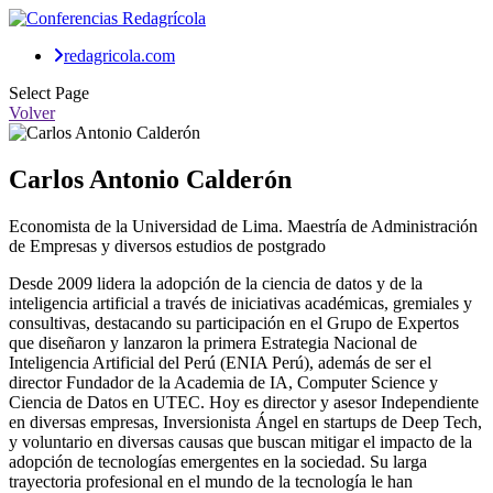
redagricola.com
Select Page
Volver
Carlos Antonio Calderón
Economista de la Universidad de Lima. Maestría de Administración
de Empresas y diversos estudios de postgrado
Desde 2009 lidera la adopción de la ciencia de datos y de la
inteligencia artificial a través de iniciativas académicas, gremiales y
consultivas, destacando su participación en el Grupo de Expertos
que diseñaron y lanzaron la primera Estrategia Nacional de
Inteligencia Artificial del Perú (ENIA Perú), además de ser el
director Fundador de la Academia de IA, Computer Science y
Ciencia de Datos en UTEC. Hoy es director y asesor Independiente
en diversas empresas, Inversionista Ángel en startups de Deep Tech,
y voluntario en diversas causas que buscan mitigar el impacto de la
adopción de tecnologías emergentes en la sociedad. Su larga
trayectoria profesional en el mundo de la tecnología le han