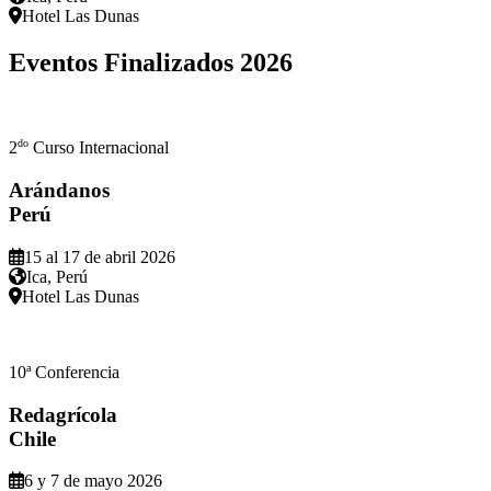
Hotel Las Dunas
Eventos Finalizados
2026
do
2
Curso Internacional
Arándanos
Perú
15 al 17 de abril 2026
Ica, Perú
Hotel Las Dunas
a
10
Conferencia
Redagrícola
Chile
6 y 7 de mayo 2026