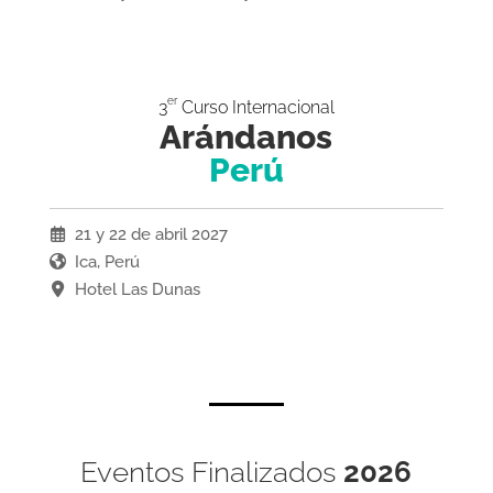
er
3
Curso Internacional
Arándanos
Perú
21 y 22 de abril 2027
Ica, Perú
Hotel Las Dunas
Eventos Finalizados
2026