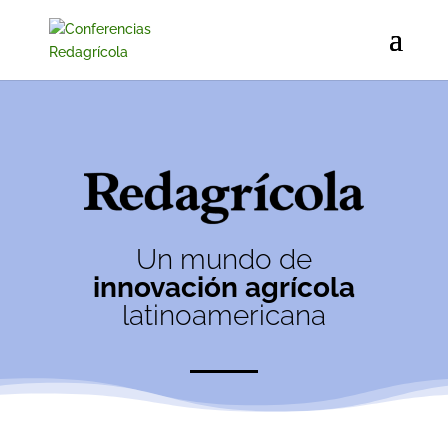
Un mundo de
innovación agrícola
latinoamericana