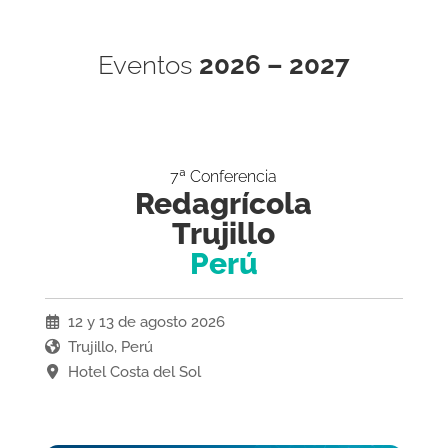
Eventos
2026 – 2027
7ª Conferencia
Redagrícola
Trujillo
Perú
12 y 13 de agosto 2026
Trujillo, Perú
Hotel Costa del Sol