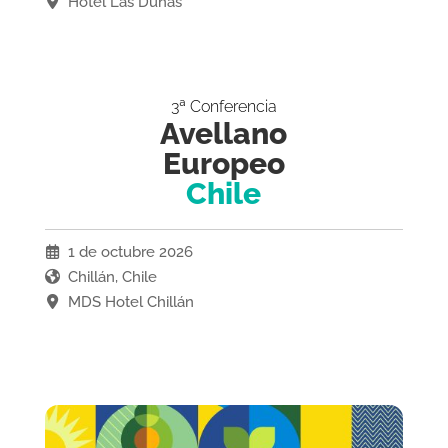
Hotel Las Dunas
3ª Conferencia
Avellano
Europeo
Chile
1 de octubre 2026
Chillán, Chile
MDS Hotel Chillán