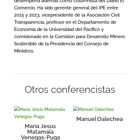
desempeña además como columnista del Diario El
Comercio. Ha sido gerente general del IPE entre
2015 y 2023, vicepresidente de la Asociación Civil
Transparencia, profesor en el Departamento de
Economía de la Universidad del Pacífico y
comisionado en la Comisión para Desarrollo Minero
Sostenible de la Presidencia del Consejo de
Ministros.
Otros conferencistas
Manuel Oalechea
María Jesús
Matamala
Venegas-Puga