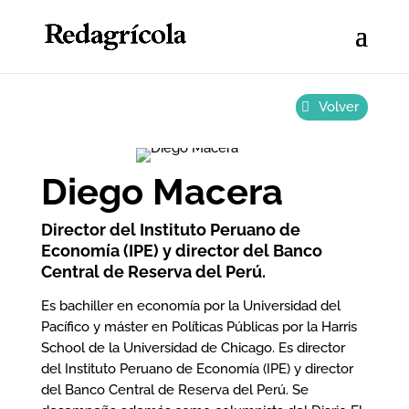
Volver
Diego Macera
Director del Instituto Peruano de
Economía (IPE) y director del Banco
Central de Reserva del Perú.
Es bachiller en economía por la Universidad del
Pacífico y máster en Políticas Públicas por la Harris
School de la Universidad de Chicago. Es director
del Instituto Peruano de Economía (IPE) y director
del Banco Central de Reserva del Perú. Se