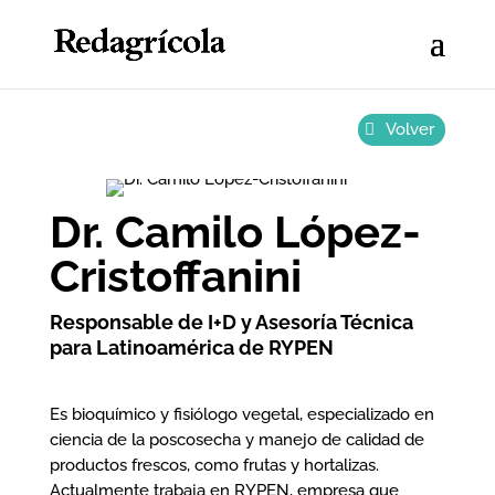
Volver
Dr. Camilo López-
Cristoffanini
Responsable de I+D y Asesoría Técnica
para Latinoamérica de RYPEN
Es bioquímico y fisiólogo vegetal, especializado en
ciencia de la poscosecha y manejo de calidad de
productos frescos, como frutas y hortalizas.
Actualmente trabaja en RYPEN, empresa que