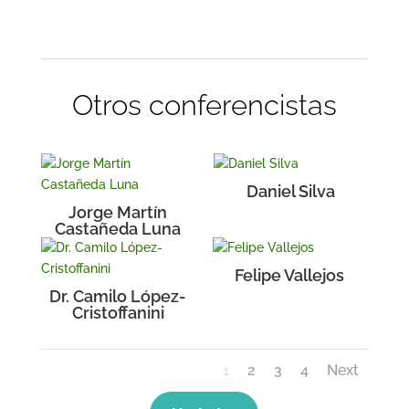
Otros conferencistas
Daniel Silva
Jorge Martín
Castañeda Luna
Felipe Vallejos
Dr. Camilo López-
Cristoffanini
1
2
3
4
Next