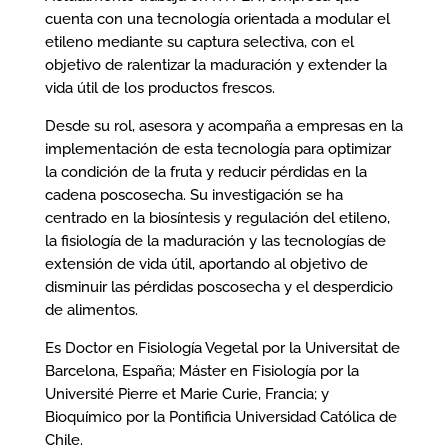
cuenta con una tecnología orientada a modular el
etileno mediante su captura selectiva, con el
objetivo de ralentizar la maduración y extender la
vida útil de los productos frescos.
Desde su rol, asesora y acompaña a empresas en la
implementación de esta tecnología para optimizar
la condición de la fruta y reducir pérdidas en la
cadena poscosecha. Su investigación se ha
centrado en la biosíntesis y regulación del etileno,
la fisiología de la maduración y las tecnologías de
extensión de vida útil, aportando al objetivo de
disminuir las pérdidas poscosecha y el desperdicio
de alimentos.
Es Doctor en Fisiología Vegetal por la Universitat de
Barcelona, España; Máster en Fisiología por la
Université Pierre et Marie Curie, Francia; y
Bioquímico por la Pontificia Universidad Católica de
Chile.