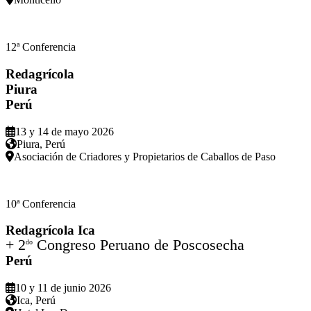
12ª Conferencia
Redagrícola
Piura
Perú
13 y 14 de mayo 2026
Piura, Perú
Asociación de Criadores y Propietarios de Caballos de Paso
10ª Conferencia
Redagrícola Ica
+ 2
Congreso Peruano de Poscosecha
do
Perú
10 y 11 de junio 2026
Ica, Perú