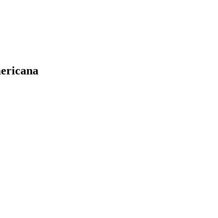
ericana