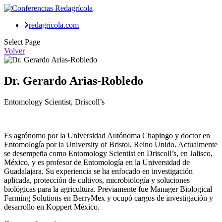
redagricola.com
Select Page
Volver
Dr. Gerardo Arias-Robledo
Entomology Scientist, Driscoll’s
Es agrónomo por la Universidad Autónoma Chapingo y doctor en
Entomología por la University of Bristol, Reino Unido. Actualmente
se desempeña como Entomology Scientist en Driscoll’s, en Jalisco,
México, y es profesor de Entomología en la Universidad de
Guadalajara. Su experiencia se ha enfocado en investigación
aplicada, protección de cultivos, microbiología y soluciones
biológicas para la agricultura. Previamente fue Manager Biological
Farming Solutions en BerryMex y ocupó cargos de investigación y
desarrollo en Koppert México.