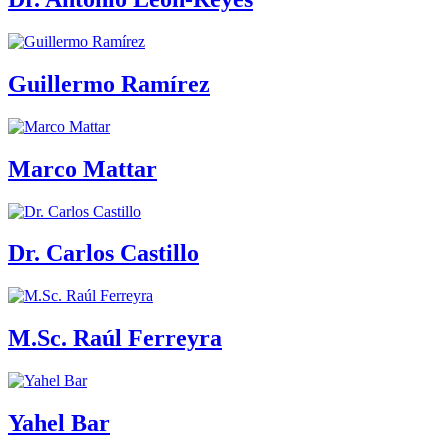
Guillermo Ramírez
Marco Mattar
Dr. Carlos Castillo
M.Sc. Raúl Ferreyra
Yahel Bar