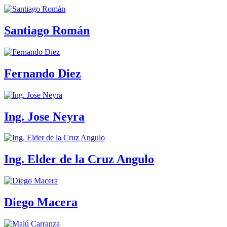
Santiago Román
Fernando Diez
Ing. Jose Neyra
Ing. Elder de la Cruz Angulo
Diego Macera