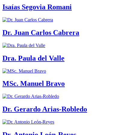
Isaías Segovia Romani
Dr. Juan Carlos Cabrera
Dra. Paula del Valle
MSc. Manuel Bravo
Dr. Gerardo Arias-Robledo
Dr. Antonio León-Reyes