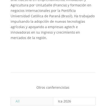
Agricultura por UniLaSalle (Francia) y formación en
negocios internacionales por la Pontificia
Universidad Católica de Paraná (Brasil). Ha trabajado
impulsando la adopción de nuevas tecnologías
agrícolas y apoyando a empresas agtech e
innovadoras en su ingreso y crecimiento en
mercados de la región.
Otros conferencistas
All
Ica 2026