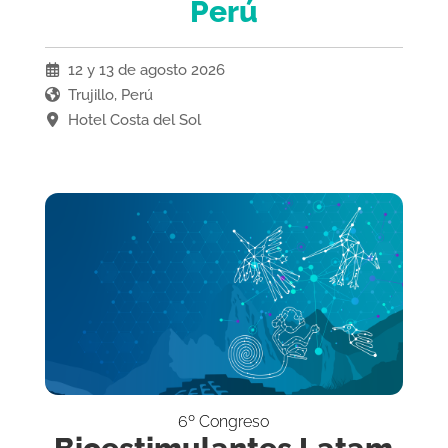
Perú
12 y 13 de agosto 2026
Trujillo, Perú
Hotel Costa del Sol
6º Congreso