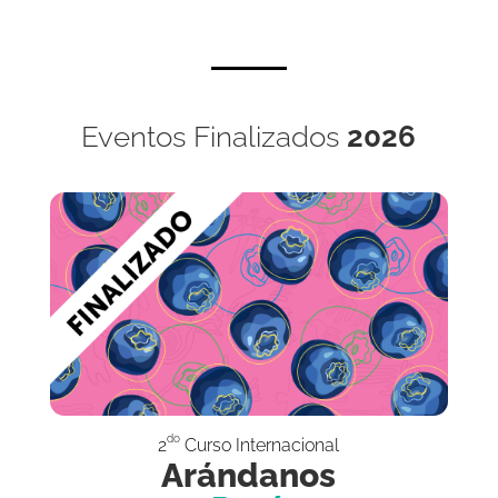
Eventos Finalizados
2026
do
2
Curso Internacional
Arándanos