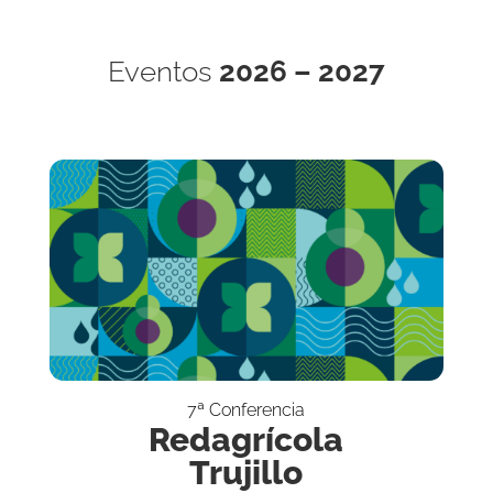
Eventos
2026 – 2027
7ª Conferencia
Redagrícola
Trujillo