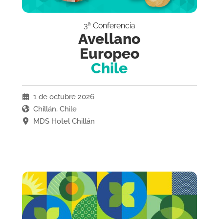
3ª Conferencia
Avellano
Europeo
Chile
1 de octubre 2026
Chillán, Chile
MDS Hotel Chillán