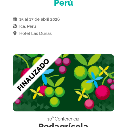
Perú
15 al 17 de abril 2026
Ica, Perú
Hotel Las Dunas
a
10
Conferencia
Redagrícola