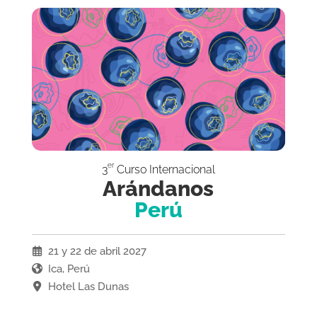
er
3
Curso Internacional
Arándanos
Perú
21 y 22 de abril 2027
Ica, Perú
Hotel Las Dunas