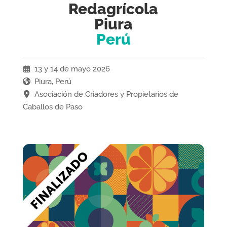
Redagrícola
Piura
Perú
13 y 14 de mayo 2026
Piura, Perú
Asociación de Criadores y Propietarios de
Caballos de Paso