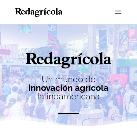
Un mundo de
innovación agrícola
latinoamericana