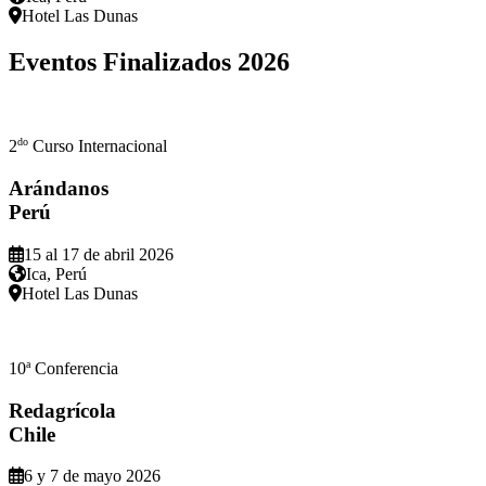
Hotel Las Dunas
Eventos Finalizados
2026
do
2
Curso Internacional
Arándanos
Perú
15 al 17 de abril 2026
Ica, Perú
Hotel Las Dunas
a
10
Conferencia
Redagrícola
Chile
6 y 7 de mayo 2026