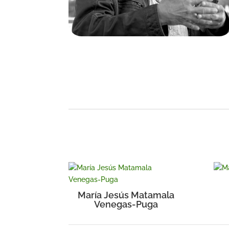
María Jesús Matamala
Venegas-Puga