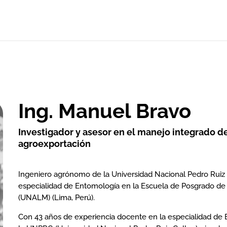
Ing. Manuel Bravo
Investigador y asesor en el manejo integrado de
agroexportación
Ingeniero agrónomo de la Universidad Nacional Pedro Ruiz 
especialidad de Entomología en la Escuela de Posgrado de 
(UNALM) (Lima, Perú).
Con 43 años de experiencia docente en la especialidad de E