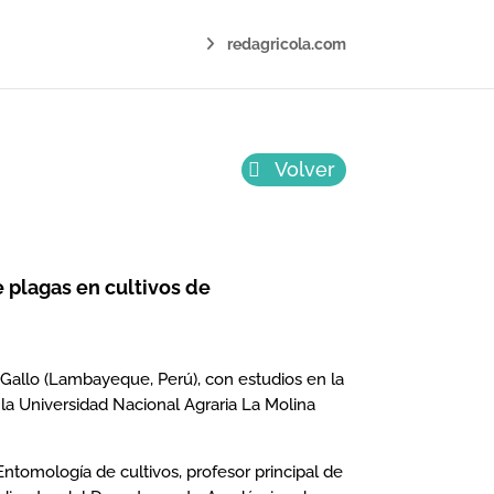
redagricola.com
Volver
 plagas en cultivos de
Gallo (Lambayeque, Perú), con estudios en la
la Universidad Nacional Agraria La Molina
ntomología de cultivos, profesor principal de