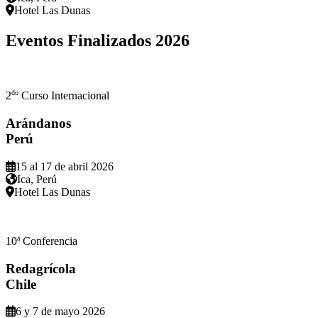
Hotel Las Dunas
Eventos Finalizados
2026
do
2
Curso Internacional
Arándanos
Perú
15 al 17 de abril 2026
Ica, Perú
Hotel Las Dunas
a
10
Conferencia
Redagrícola
Chile
6 y 7 de mayo 2026