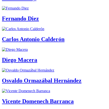
Fernando Diez
Carlos Antonio Calderón
Diego Macera
Osvaldo Ormazábal Hernández
Vicente Domenech Barranca