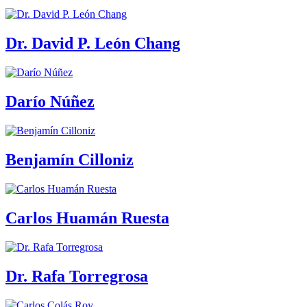
Dr. David P. León Chang
Darío Núñez
Benjamín Cilloniz
Carlos Huamán Ruesta
Dr. Rafa Torregrosa