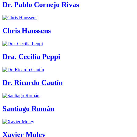
Dr. Pablo Cornejo Rivas
Chris Hanssens
Dra. Cecilia Peppi
Dr. Ricardo Cautín
Santiago Román
Xavier Moley