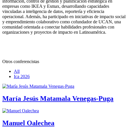
información, control de gestión y planificación estratégica en
empresas como IKEA y Esmax, desarrollando capacidades
vinculadas a inteligencia de datos, reportería y eficiencia
operacional. Además, ha participado en iniciativas de impacto social
y emprendimiento colaborativo como cofundador de UCAN, una
comunidad orientada a conectar habilidades profesionales con
organizaciones y proyectos de impacto en Latinoamérica.
Otros conferencistas
All
Ica 2026
María Jesús Matamala Venegas-Puga
Manuel Oalechea