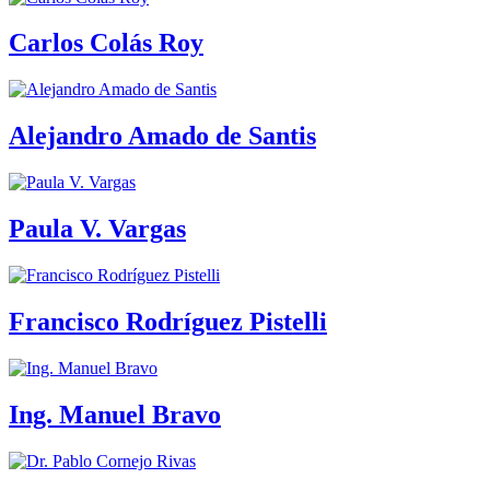
Carlos Colás Roy
Alejandro Amado de Santis
Paula V. Vargas
Francisco Rodríguez Pistelli
Ing. Manuel Bravo