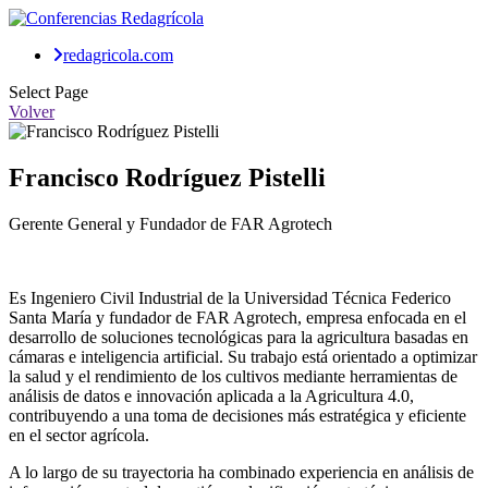
redagricola.com
Select Page
Volver
Francisco Rodríguez Pistelli
Gerente General y Fundador de FAR Agrotech
Es Ingeniero Civil Industrial de la Universidad Técnica Federico
Santa María y fundador de FAR Agrotech, empresa enfocada en el
desarrollo de soluciones tecnológicas para la agricultura basadas en
cámaras e inteligencia artificial. Su trabajo está orientado a optimizar
la salud y el rendimiento de los cultivos mediante herramientas de
análisis de datos e innovación aplicada a la Agricultura 4.0,
contribuyendo a una toma de decisiones más estratégica y eficiente
en el sector agrícola.
A lo largo de su trayectoria ha combinado experiencia en análisis de