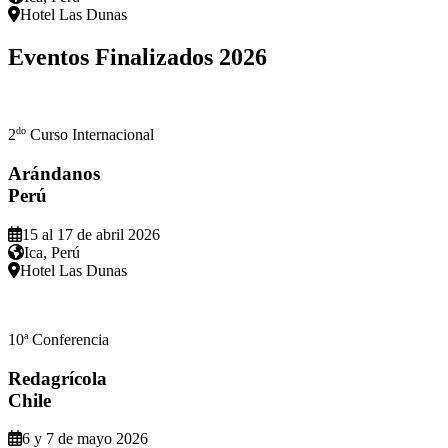
Hotel Las Dunas
Eventos Finalizados
2026
do
2
Curso Internacional
Arándanos
Perú
15 al 17 de abril 2026
Ica, Perú
Hotel Las Dunas
a
10
Conferencia
Redagrícola
Chile
6 y 7 de mayo 2026