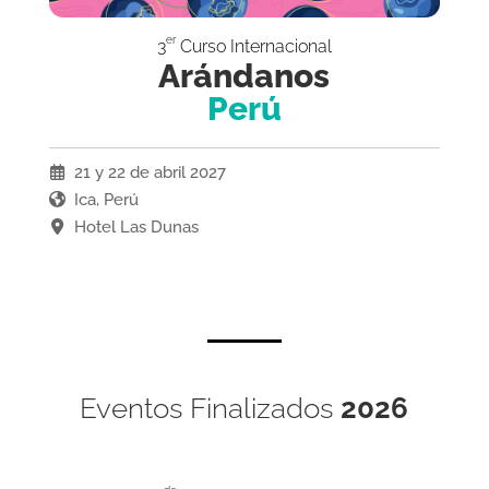
er
3
Curso Internacional
Arándanos
Perú
21 y 22 de abril 2027
Ica, Perú
Hotel Las Dunas
Eventos Finalizados
2026