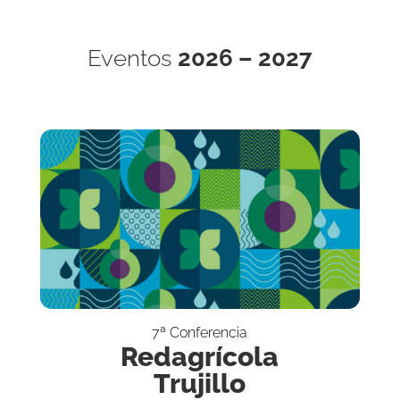
Eventos
2026 – 2027
7ª Conferencia
Redagrícola
Trujillo