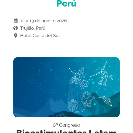
Perú
12 y 13 de agosto 2026
Trujillo, Perú
Hotel Costa del Sol
6º Congreso