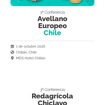
3ª Conferencia
Avellano
Europeo
Chile
1 de octubre 2026
Chillán, Chile
MDS Hotel Chillán
3ª Conferencia
Redagrícola
Chiclayo