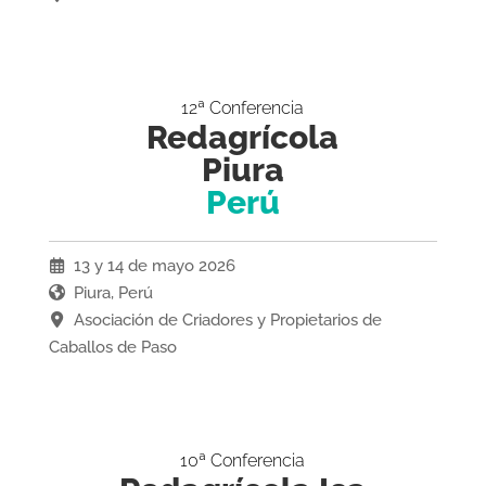
12ª Conferencia
Redagrícola
Piura
Perú
13 y 14 de mayo 2026
Piura, Perú
Asociación de Criadores y Propietarios de
Caballos de Paso
10ª Conferencia