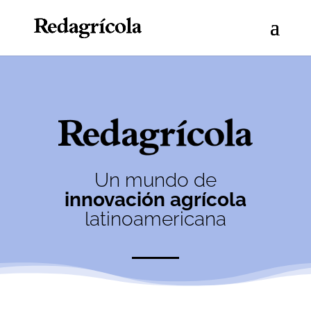
Un mundo de
innovación agrícola
latinoamericana