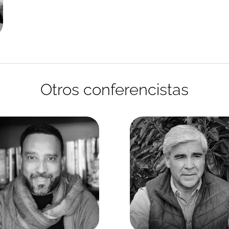
Otros conferencistas