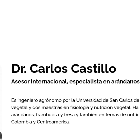
Dr. Carlos Castillo
Asesor internacional, especialista en arándanos
Es ingeniero agrónomo por la Universidad de San Carlos d
vegetal y dos maestrías en fisiología y nutrición vegetal. H
arándanos, frambuesa y fresa y también en temas de nutrici
Colombia y Centroamérica.