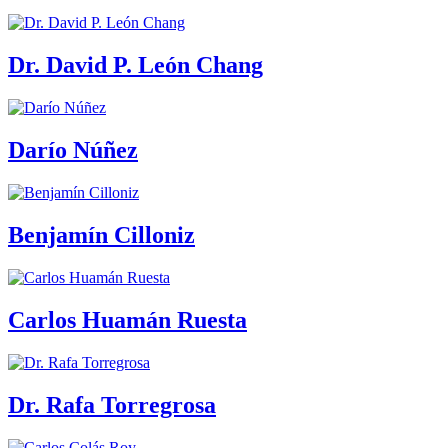
Dr. David P. León Chang
Darío Núñez
Benjamín Cilloniz
Carlos Huamán Ruesta
Dr. Rafa Torregrosa