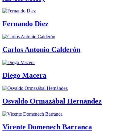
Fernando Diez
Carlos Antonio Calderón
Diego Macera
Osvaldo Ormazábal Hernández
Vicente Domenech Barranca