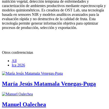
nutrición vegetal, detección temprana de enfermedades y
caracterización de ambientes productivos mediante espectroscopía y
modelos quimiométricos. Es creadora de OST Lab, una tecnología
basada en sensores NIR y modelos analíticos avanzados para la
evaluación rápida y no destructiva de la calidad de fruta. Esta
tecnología permite generar información objetiva para optimizar
procesos de producción, selección y exportación.
Otros conferencistas
All
Ica 2026
María Jesús Matamala Venegas-Puga
Manuel Oalechea