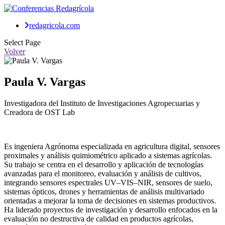
redagricola.com
Select Page
Volver
Paula V. Vargas
Investigadora del Instituto de Investigaciones Agropecuarias y
Creadora de OST Lab
Es ingeniera Agrónoma especializada en agricultura digital, sensores
proximales y análisis quimiométrico aplicado a sistemas agrícolas.
Su trabajo se centra en el desarrollo y aplicación de tecnologías
avanzadas para el monitoreo, evaluación y análisis de cultivos,
integrando sensores espectrales UV–VIS–NIR, sensores de suelo,
sistemas ópticos, drones y herramientas de análisis multivariado
orientadas a mejorar la toma de decisiones en sistemas productivos.
Ha liderado proyectos de investigación y desarrollo enfocados en la
evaluación no destructiva de calidad en productos agrícolas,