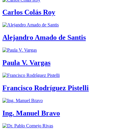
Carlos Colás Roy
Alejandro Amado de Santis
Paula V. Vargas
Francisco Rodríguez Pistelli
Ing. Manuel Bravo