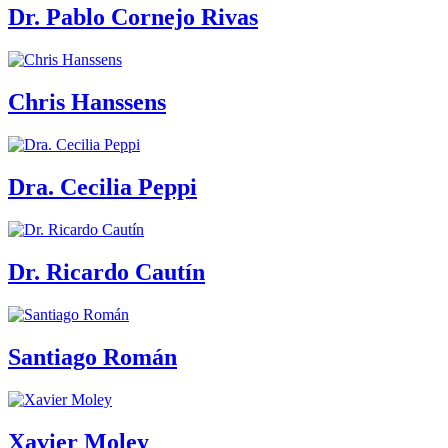
Dr. Pablo Cornejo Rivas
Chris Hanssens
Dra. Cecilia Peppi
Dr. Ricardo Cautín
Santiago Román
Xavier Moley