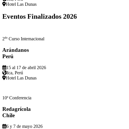
Hotel Las Dunas
Eventos Finalizados
2026
do
2
Curso Internacional
Arándanos
Perú
15 al 17 de abril 2026
Ica, Perú
Hotel Las Dunas
a
10
Conferencia
Redagrícola
Chile
6 y 7 de mayo 2026