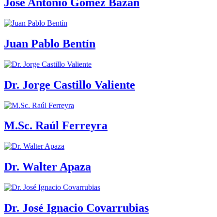
José Antonio Gómez Bazán
Juan Pablo Bentín
Dr. Jorge Castillo Valiente
M.Sc. Raúl Ferreyra
Dr. Walter Apaza
Dr. José Ignacio Covarrubias