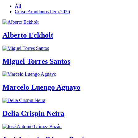
All
Curso Arandanos Peru 2026
Alberto Eckholt
Miguel Torres Santos
Marcelo Luengo Aguayo
Delia Crispin Neira