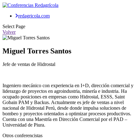
redagricola.com
Select Page
Volver
Miguel Torres Santos
Jefe de ventas de Hidrostal
Ingeniero mecánico con experiencia en I+D, dirección comercial y
liderazgo de proyectos en agroindustria, minería e industria. Ha
ocupado posiciones en empresas como Hidrostal, ESSS, Saint
Gobain PAM y Backus. Actualmente es jefe de ventas a nivel
nacional de Hidrostal Perú, desde donde impulsa soluciones de
bombeo y proyectos orientados a optimizar procesos productivos.
Cuenta con una Maestría en Dirección Comercial por el PAD –
Universidad de Piura.
Otros conferencistas