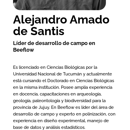
Alejandro Amado
de Santis
Líder de desarrollo de campo en
Beeflow
Es licenciado en Ciencias Biológicas por la
Universidad Nacional de Tucumán y actualmente
está cursando el Doctorado en Ciencias Biológicas
en la misma institución. Posee amplia experiencia
en docencia, capacitaciones en arqueología,
geología, paleontología y biodiversidad para la
provincia de Jujuy. En Beeflow es líder del área de
desarrollo de campo y experto en polinización, con
experiencia en diseño experimental, manejo de
base de datos y análisis estadísticos.