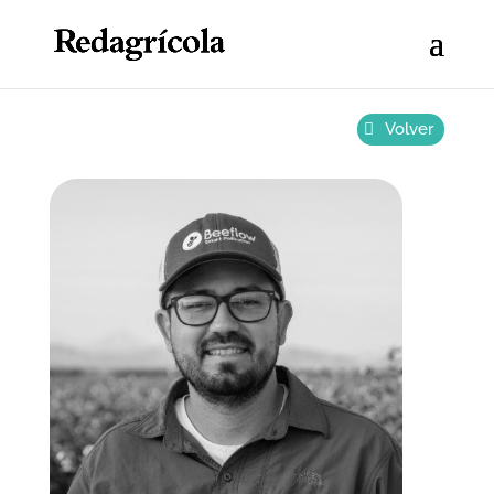
Volver