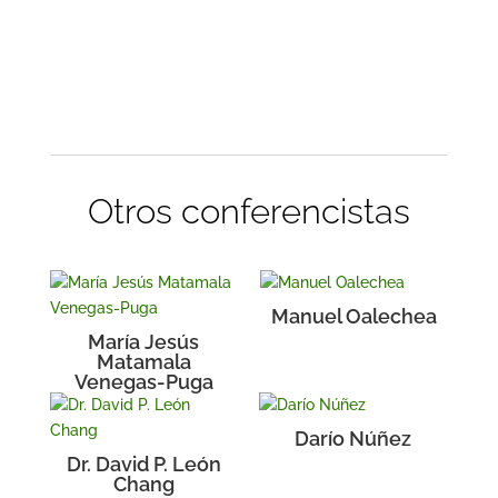
Otros conferencistas
Manuel Oalechea
María Jesús
Matamala
Venegas-Puga
Darío Núñez
Dr. David P. León
Chang