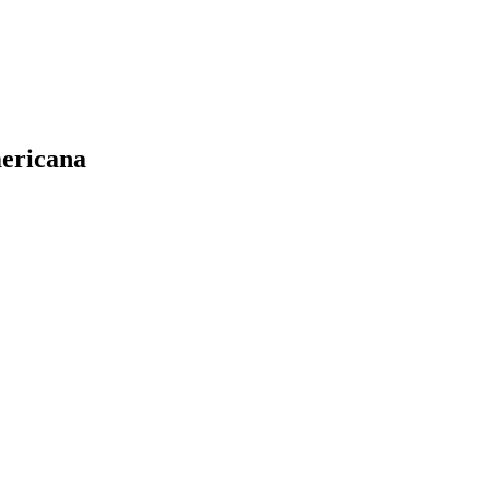
ericana