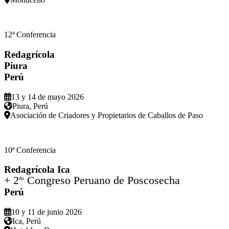
12ª Conferencia
Redagrícola
Piura
Perú
13 y 14 de mayo 2026
Piura, Perú
Asociación de Criadores y Propietarios de Caballos de Paso
10ª Conferencia
Redagrícola Ica
+ 2
Congreso Peruano de Poscosecha
do
Perú
10 y 11 de junio 2026
Ica, Perú