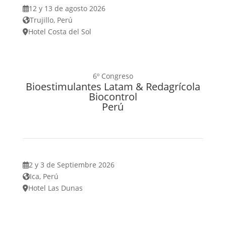
12 y 13 de agosto 2026
Trujillo, Perú
Hotel Costa del Sol
6º Congreso
Bioestimulantes Latam & Redagrícola
Biocontrol
Perú
2 y 3 de Septiembre 2026
Ica, Perú
Hotel Las Dunas