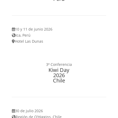
10 y 11 de junio 2026
Ica, Perú
Hotel Las Dunas
3ª Conferencia
Kiwi Day
2026
Chile
30 de julio 2026
Región de O’Higgins, Chile