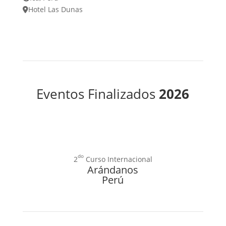
Hotel Las Dunas
Eventos Finalizados
2026
do
2
Curso Internacional
Arándanos
Perú