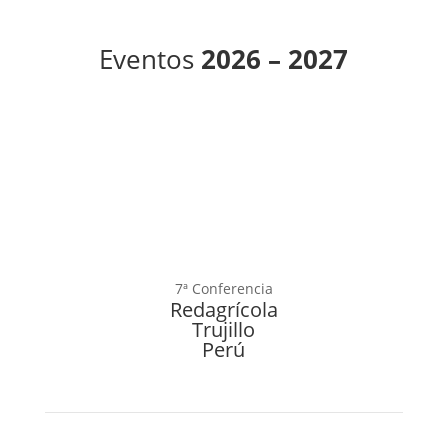
Eventos
2026 – 2027
7ª Conferencia
Redagrícola
Trujillo
Perú