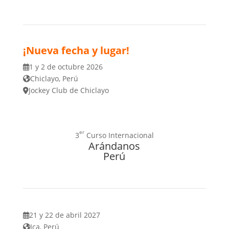
¡Nueva fecha y lugar!
1 y 2 de octubre 2026
Chiclayo, Perú
Jockey Club de Chiclayo
er
3
Curso Internacional
Arándanos
Perú
21 y 22 de abril 2027
Ica, Perú