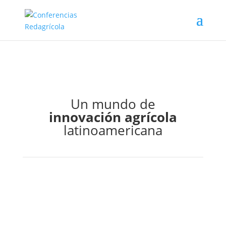
Un mundo de
innovación agrícola
latinoamericana