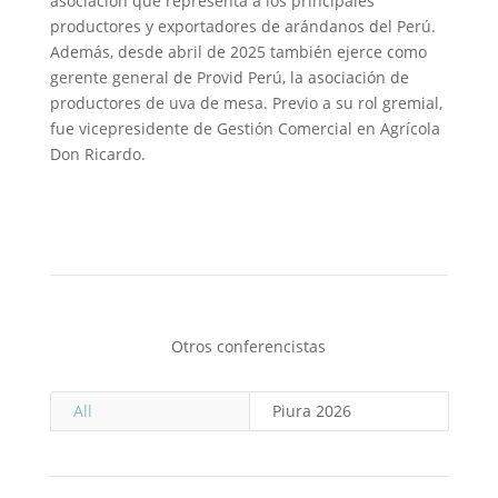
asociación que representa a los principales
productores y exportadores de arándanos del Perú.
Además, desde abril de 2025 también ejerce como
gerente general de Provid Perú, la asociación de
productores de uva de mesa. Previo a su rol gremial,
fue vicepresidente de Gestión Comercial en Agrícola
Don Ricardo.
Otros conferencistas
All
Piura 2026