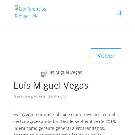
Volver
Luis Miguel Vegas
Gerente general de Provid
Es ingeniero industrial con sólida trayectoria en el
sector agroexportador. Desde septiembre de 2019,
lidera como gerente general a Proarándanos,