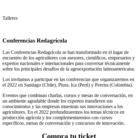
Talleres
Conferencias Redagrícola
Las Conferencias Redagrícola se han transformado en el lugar de
encuentro de los agricultores con asesores, científicos, empresarios y
expertos nacionales e internacionales para conversar técnicamente
sobre los principales desafíos de la agroexportación latinoamericana.
Los invitamos a participar en las conferencias que organizaremos en
el 2022 en Santiago (Chile), Piura, Ica (Perú) y Pereira (Colombia).
Eventos que combinan charlas, cursos y mesas de conversación, en
un ambiente agradable donde los expertos transfieren sus
conocimientos y las empresas muestran sus innovaciones a los
agricultores. En el 2022 profundizaremos los temas técnicos en
producción agrícola y los complementaremos con cursos
específicos, mesas de conversación y concursos de innovación.
Compra tu ticket