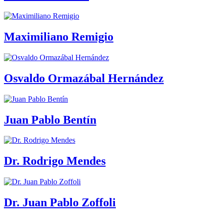
Maximiliano Remigio
Osvaldo Ormazábal Hernández
Juan Pablo Bentín
Dr. Rodrigo Mendes
Dr. Juan Pablo Zoffoli