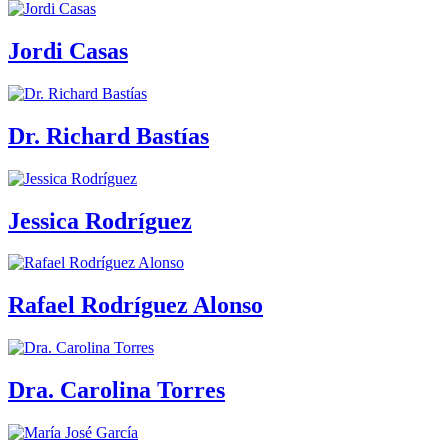
Jordi Casas
Dr. Richard Bastías
Jessica Rodríguez
Rafael Rodríguez Alonso
Dra. Carolina Torres