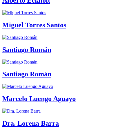
Alberto Eckholt
Miguel Torres Santos
Santiago Román
Santiago Román
Marcelo Luengo Aguayo
Dra. Lorena Barra