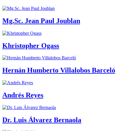
Mg.Sc. Jean Paul Joublan
Khristopher Ogass
Hernán Humberto Villalobos Barceló
Andrés Reyes
Dr. Luis Álvarez Bernaola