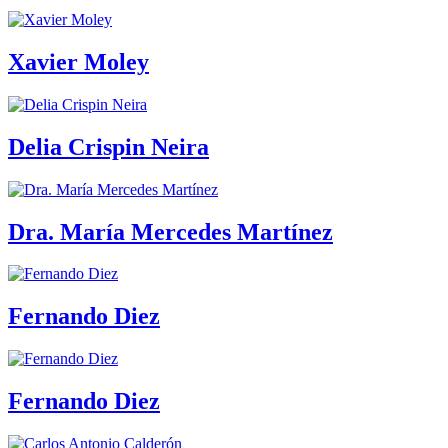
Xavier Moley
Delia Crispin Neira
Dra. María Mercedes Martínez
Fernando Diez
Fernando Diez