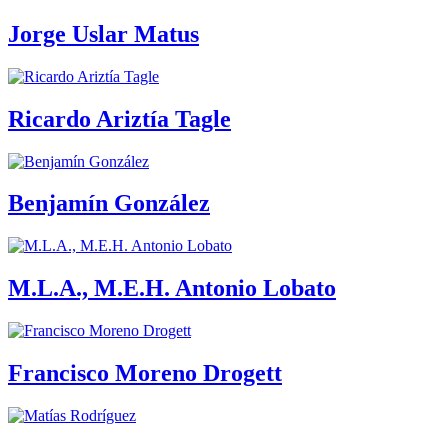
Jorge Uslar Matus
Ricardo Ariztía Tagle
Benjamín González
M.L.A., M.E.H. Antonio Lobato
Francisco Moreno Drogett