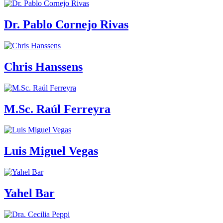
Dr. Pablo Cornejo Rivas
Chris Hanssens
M.Sc. Raúl Ferreyra
Luis Miguel Vegas
Yahel Bar