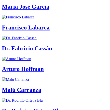
María José García
Francisco Labarca
Dr. Fabricio Cassán
Arturo Hoffman
Malú Carranza