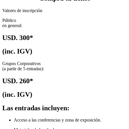
Valores de inscripción
Público
en general:
USD. 300*
(inc. IGV)
Grupos Corporativos
(a partir de 5 entradas):
USD. 260*
(inc. IGV)
Las entradas incluyen:
Acceso a las conferencias y zona de exposición.