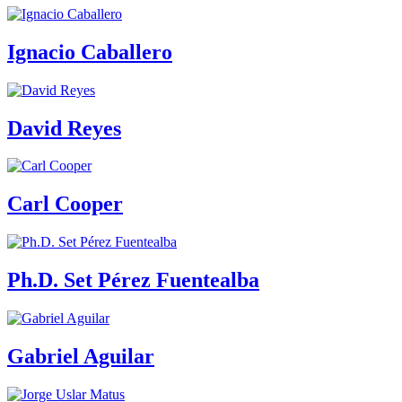
Ignacio Caballero
David Reyes
Carl Cooper
Ph.D. Set Pérez Fuentealba
Gabriel Aguilar