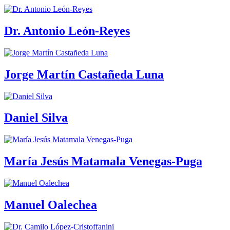
Dr. Antonio León-Reyes
Jorge Martín Castañeda Luna
Daniel Silva
María Jesús Matamala Venegas-Puga
Manuel Oalechea