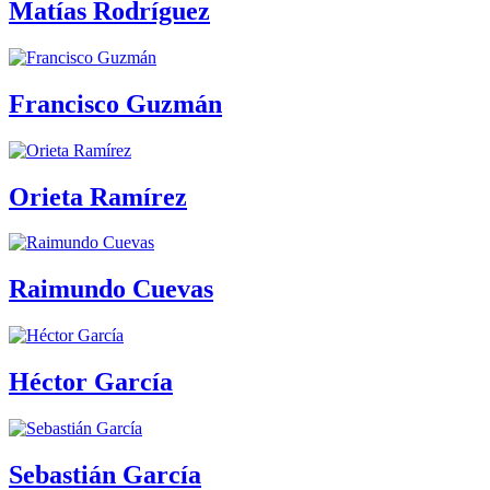
Matías Rodríguez
Francisco Guzmán
Orieta Ramírez
Raimundo Cuevas
Héctor García
Sebastián García