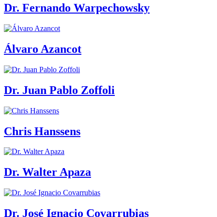
Dr. Fernando Warpechowsky
Álvaro Azancot
Dr. Juan Pablo Zoffoli
Chris Hanssens
Dr. Walter Apaza
Dr. José Ignacio Covarrubias