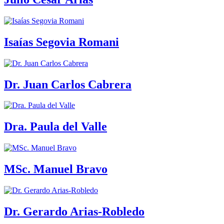
Isaías Segovia Romani
Dr. Juan Carlos Cabrera
Dra. Paula del Valle
MSc. Manuel Bravo
Dr. Gerardo Arias-Robledo