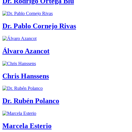
Dr. Rodrigo Ortega Blu
Dr. Pablo Cornejo Rivas
Álvaro Azancot
Chris Hanssens
Dr. Rubén Polanco
Marcela Esterio