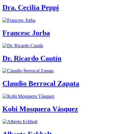
Dra. Cecilia Peppi
Francesc Jorba
Dr. Ricardo Cautín
Claudio Berrocal Zapata
Kobi Mosquera Vásquez