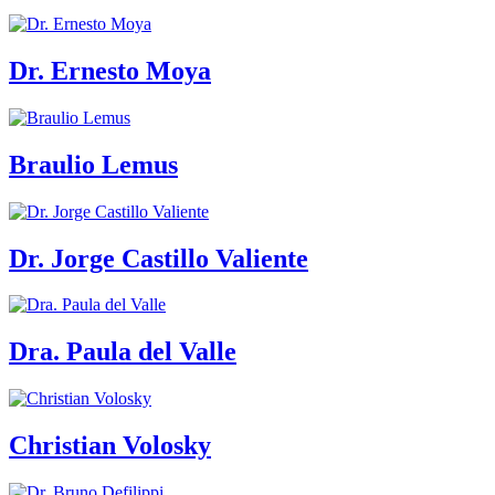
Dr. Ernesto Moya
Braulio Lemus
Dr. Jorge Castillo Valiente
Dra. Paula del Valle
Christian Volosky