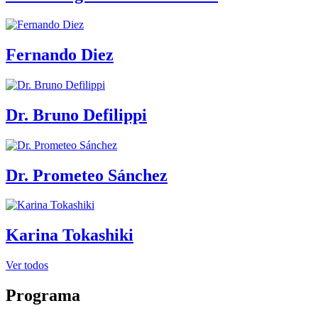
Fernando Diez
Dr. Bruno Defilippi
Dr. Prometeo Sánchez
Karina Tokashiki
Ver todos
Programa