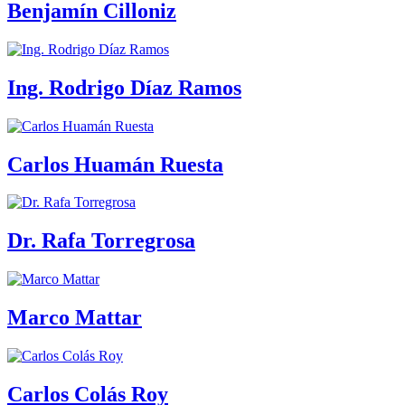
Benjamín Cilloniz
Ing. Rodrigo Díaz Ramos
Carlos Huamán Ruesta
Dr. Rafa Torregrosa
Marco Mattar
Carlos Colás Roy