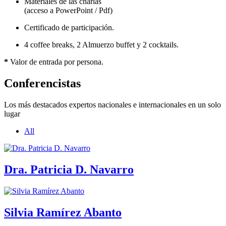
Materiales de las charlas
(acceso a PowerPoint / Pdf)
Certificado de participación.
4 coffee breaks, 2 Almuerzo buffet y 2 cocktails.
*
Valor de entrada por persona.
Conferencistas
Los más destacados expertos nacionales e internacionales en un solo
lugar
All
Dra. Patricia D. Navarro
Silvia Ramírez Abanto