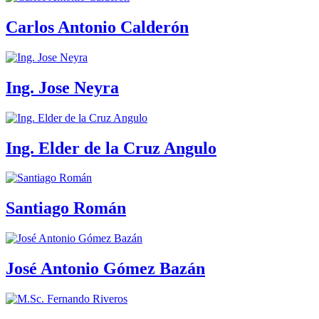
Carlos Antonio Calderón
Ing. Jose Neyra
Ing. Elder de la Cruz Angulo
Santiago Román
José Antonio Gómez Bazán