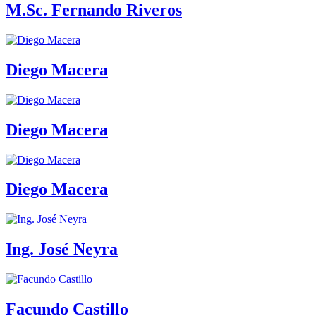
M.Sc. Fernando Riveros
Diego Macera
Diego Macera
Diego Macera
Ing. José Neyra
Facundo Castillo