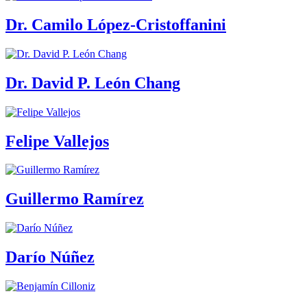
Dr. Camilo López-Cristoffanini
Dr. David P. León Chang
Felipe Vallejos
Guillermo Ramírez
Darío Núñez