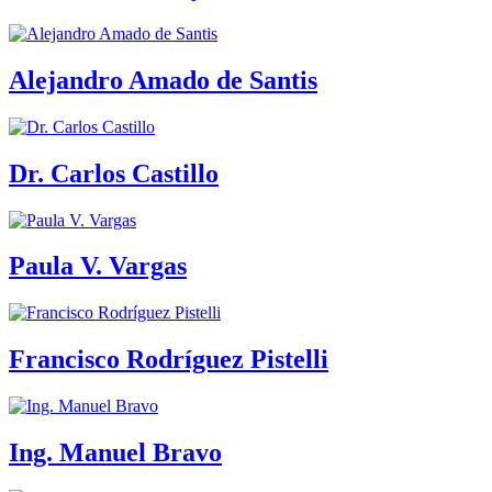
Alejandro Amado de Santis
Dr. Carlos Castillo
Paula V. Vargas
Francisco Rodríguez Pistelli
Ing. Manuel Bravo