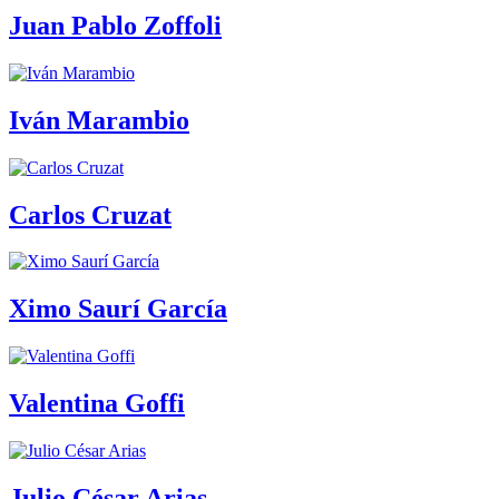
Juan Pablo Zoffoli
Iván Marambio
Carlos Cruzat
Ximo Saurí García
Valentina Goffi
Julio César Arias