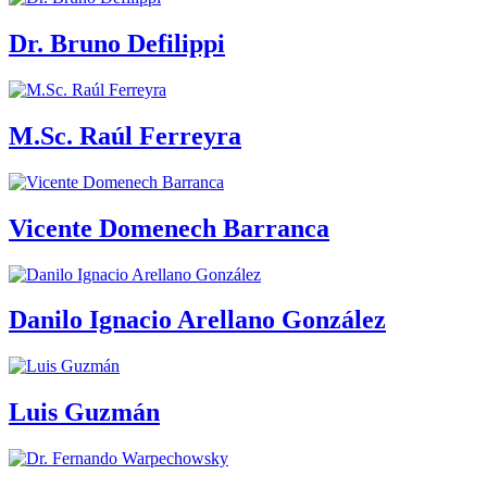
Dr. Bruno Defilippi
M.Sc. Raúl Ferreyra
Vicente Domenech Barranca
Danilo Ignacio Arellano González
Luis Guzmán