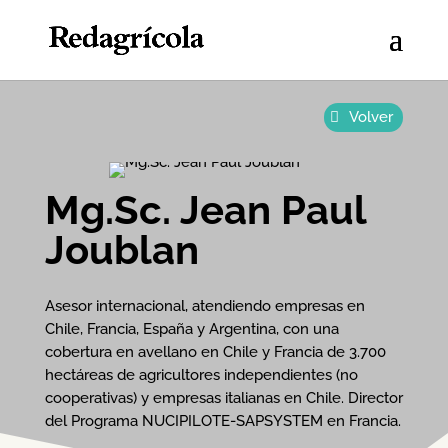
Volver
Mg.Sc. Jean Paul
Joublan
Asesor internacional, atendiendo empresas en
Chile, Francia, España y Argentina, con una
cobertura en avellano en Chile y Francia de 3.700
hectáreas de agricultores independientes (no
cooperativas) y empresas italianas en Chile. Director
del Programa NUCIPILOTE-SAPSYSTEM en Francia.