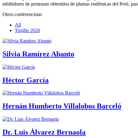
inhibidores de proteasas obtenidos de plantas endémicas del Perú, para
Otros conferencistas
All
Trujillo 2026
Silvia Ramírez Abanto
Héctor García
Hernán Humberto Villalobos Barceló
Dr. Luis Álvarez Bernaola