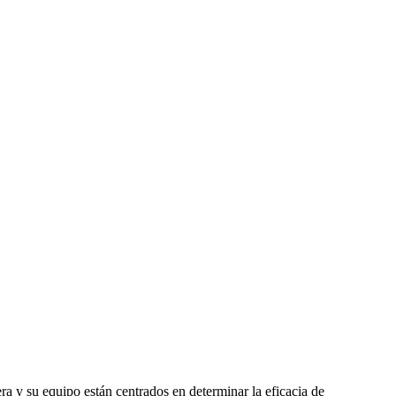
ra y su equipo están centrados en determinar la eficacia de