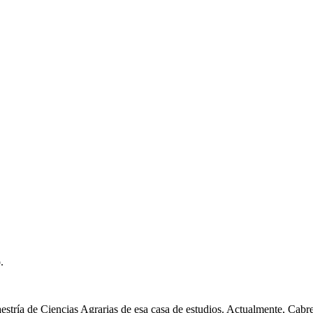
.
estría de Ciencias Agrarias de esa casa de estudios. Actualmente, Cabre