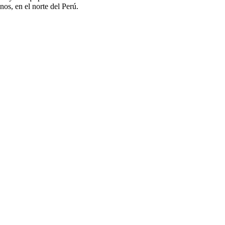
nos, en el norte del Perú.