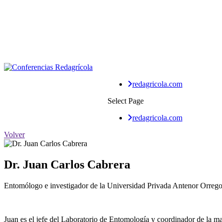
redagricola.com
Select Page
redagricola.com
Volver
Dr. Juan Carlos Cabrera
Entomólogo e investigador de la Universidad Privada Antenor Orrego
Juan es el jefe del Laboratorio de Entomología y coordinador de la ma