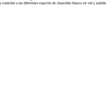
 controlar a las diferentes especies de chanchito blanco en vid y aránda