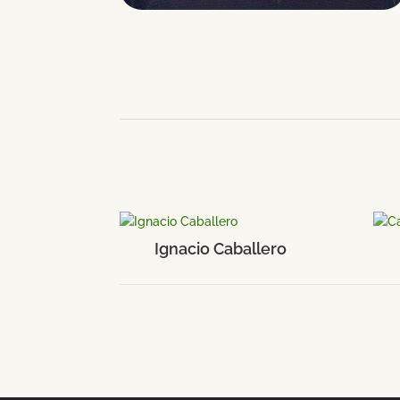
Ignacio Caballero