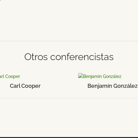
Otros conferencistas
Carl Cooper
Benjamín González