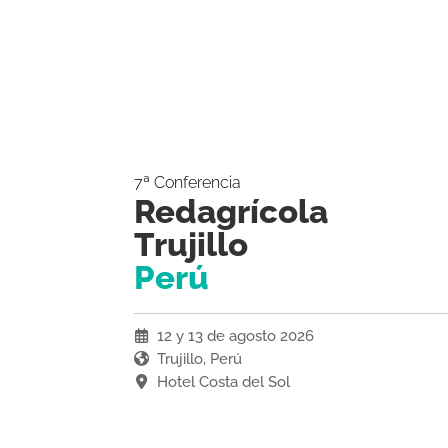
7ª Conferencia
Redagrícola
Trujillo
Perú
12 y 13 de agosto 2026
Trujillo, Perú
Hotel Costa del Sol