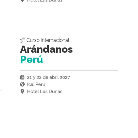
er
3
Curso Internacional
Arándanos
Perú
21 y 22 de abril 2027
Ica, Perú
Hotel Las Dunas