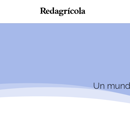
Un mund