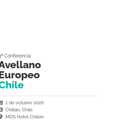
3ª Conferencia
Avellano
Europeo
Chile
1 de octubre 2026
Chillán, Chile
MDS Hotel Chillán