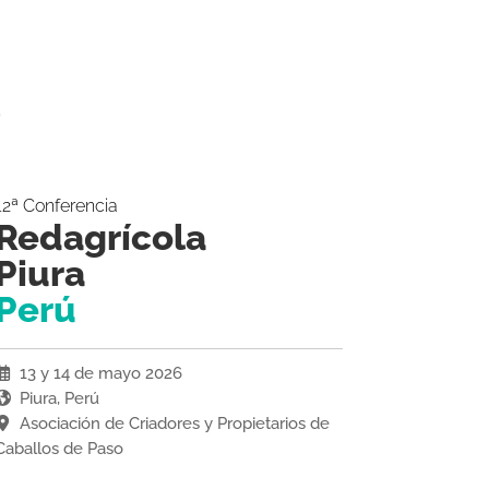
6
12ª Conferencia
Redagrícola
Piura
Perú
13 y 14 de mayo 2026
Piura, Perú
Asociación de Criadores y Propietarios de
Caballos de Paso