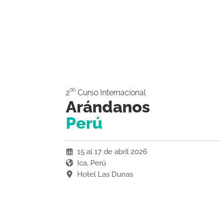
do
2
Curso Internacional
Arándanos
Perú
15 al 17 de abril 2026
Ica, Perú
Hotel Las Dunas