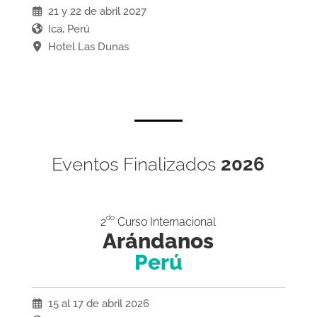
21 y 22 de abril 2027
Ica, Perú
Hotel Las Dunas
Eventos Finalizados
2026
do
2
Curso Internacional
Arándanos
Perú
15 al 17 de abril 2026