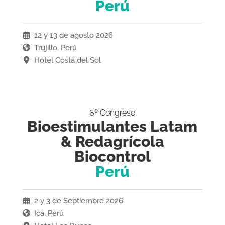
Perú
12 y 13 de agosto 2026
Trujillo, Perú
Hotel Costa del Sol
6º Congreso
Bioestimulantes Latam
& Redagrícola
Biocontrol
Perú
2 y 3 de Septiembre 2026
Ica, Perú