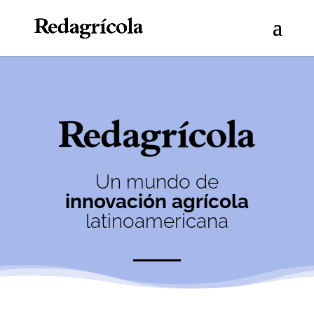
Un mundo de
innovación agrícola
latinoamericana