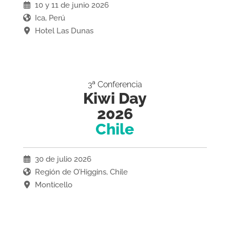
10 y 11 de junio 2026
Ica, Perú
Hotel Las Dunas
3ª Conferencia
Kiwi Day
2026
Chile
30 de julio 2026
Región de O’Higgins, Chile
Monticello