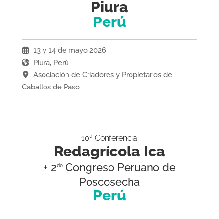
Piura
Perú
13 y 14 de mayo 2026
Piura, Perú
Asociación de Criadores y Propietarios de
Caballos de Paso
10ª Conferencia
Redagrícola Ica
+ 2
Congreso Peruano de
do
Poscosecha
Perú