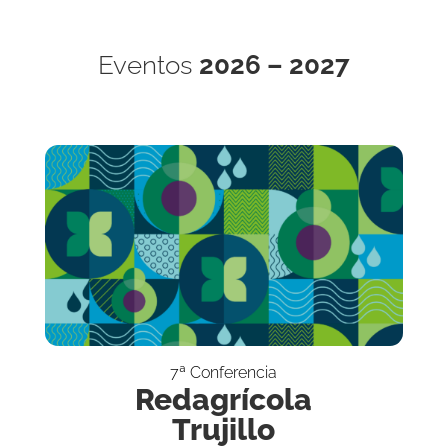
Eventos
2026 – 2027
7ª Conferencia
Redagrícola
Trujillo