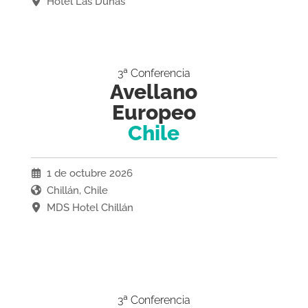
Hotel Las Dunas
3ª Conferencia
Avellano
Europeo
Chile
1 de octubre 2026
Chillán, Chile
MDS Hotel Chillán
3ª Conferencia