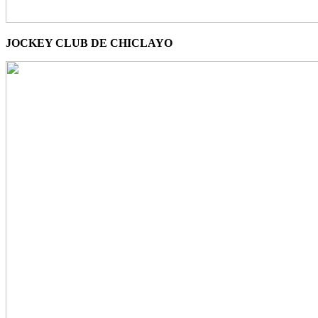
JOCKEY CLUB DE CHICLAYO