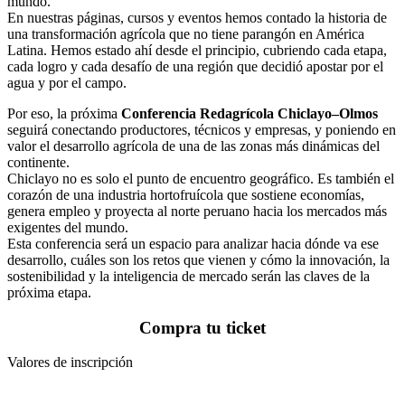
mundo.
En nuestras páginas, cursos y eventos hemos contado la historia de
una transformación agrícola que no tiene parangón en América
Latina. Hemos estado ahí desde el principio, cubriendo cada etapa,
cada logro y cada desafío de una región que decidió apostar por el
agua y por el campo.
Por eso, la próxima
Conferencia Redagrícola Chiclayo–Olmos
seguirá conectando productores, técnicos y empresas, y poniendo en
valor el desarrollo agrícola de una de las zonas más dinámicas del
continente.
Chiclayo no es solo el punto de encuentro geográfico. Es también el
corazón de una industria hortofruícola que sostiene economías,
genera empleo y proyecta al norte peruano hacia los mercados más
exigentes del mundo.
Esta conferencia será un espacio para analizar hacia dónde va ese
desarrollo, cuáles son los retos que vienen y cómo la innovación, la
sostenibilidad y la inteligencia de mercado serán las claves de la
próxima etapa.
Compra tu ticket
Valores de inscripción