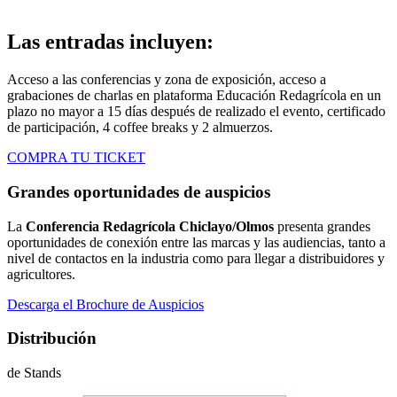
Las entradas incluyen:
Acceso a las conferencias y zona de exposición, acceso a
grabaciones de charlas en plataforma Educación Redagrícola en un
plazo no mayor a 15 días después de realizado el evento, certificado
de participación, 4 coffee breaks y 2 almuerzos.
COMPRA TU TICKET
Grandes oportunidades de auspicios
La
Conferencia Redagrícola Chiclayo/Olmos
presenta grandes
oportunidades de conexión entre las marcas y las audiencias, tanto a
nivel de contactos en la industria como para llegar a distribuidores y
agricultores.
Descarga el Brochure de Auspicios
Distribución
de Stands