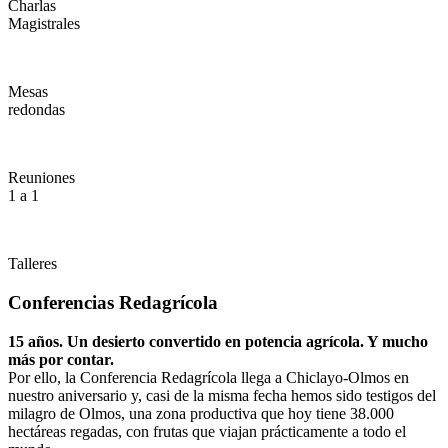
Charlas
Magistrales
Mesas
redondas
Reuniones
1 a 1
Talleres
Conferencias Redagrícola
15 años. Un desierto convertido en potencia agrícola. Y mucho
más por contar.
Por ello, la Conferencia Redagrícola llega a Chiclayo-Olmos en
nuestro aniversario y, casi de la misma fecha hemos sido testigos del
milagro de Olmos, una zona productiva que hoy tiene 38.000
hectáreas regadas, con frutas que viajan prácticamente a todo el