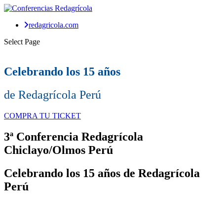
redagricola.com
Select Page
Celebrando los 15 años
de Redagrícola Perú
COMPRA TU TICKET
3ª Conferencia Redagrícola
Chiclayo/Olmos
Perú
Celebrando los 15 años de Redagrícola
Perú