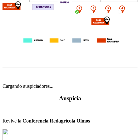
Cargando auspiciadores...
Auspicia
Revive la
Conferencia Redagrícola Olmos