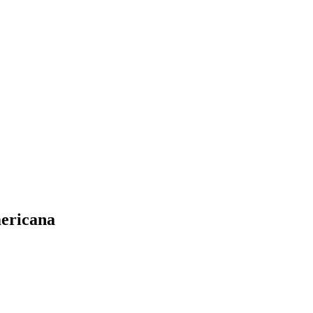
ericana