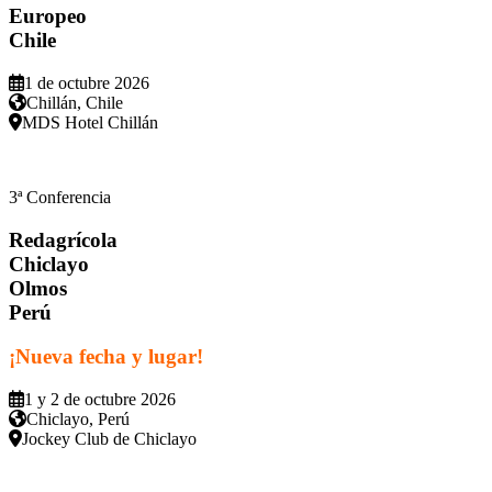
Europeo
Chile
1 de octubre 2026
Chillán, Chile
MDS Hotel Chillán
3ª Conferencia
Redagrícola
Chiclayo
Olmos
Perú
¡Nueva fecha y lugar!
1 y 2 de octubre 2026
Chiclayo, Perú
Jockey Club de Chiclayo